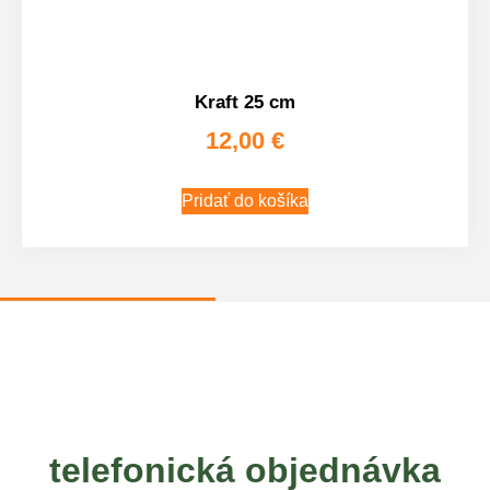
Kraft 25 cm
12,00
€
Pridať do košíka
telefonická objednávka