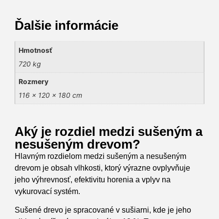
Ďalšie informácie
Hmotnosť
720 kg
Rozmery
116 × 120 × 180 cm
Aký je rozdiel medzi sušeným a
nesušeným drevom?
Hlavným rozdielom medzi sušeným a nesušeným
drevom je obsah vlhkosti, ktorý výrazne ovplyvňuje
jeho výhrevnosť, efektivitu horenia a vplyv na
vykurovací systém.
Sušené drevo je spracované v sušiarni, kde je jeho