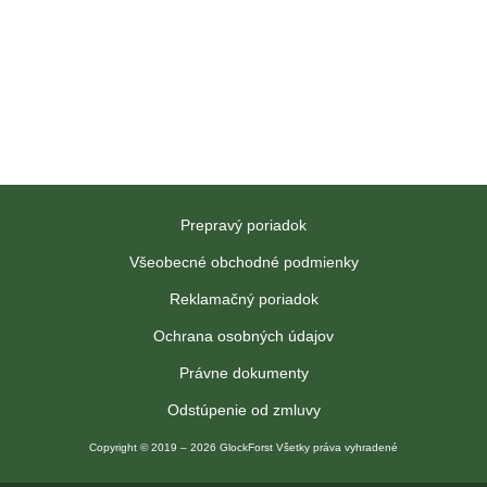
Prepravý poriadok
Všeobecné obchodné podmienky
Reklamačný poriadok
Ochrana osobných údajov
Právne dokumenty
Odstúpenie od zmluvy
Copyright © 2019 – 2026 GlockForst Všetky práva vyhradené