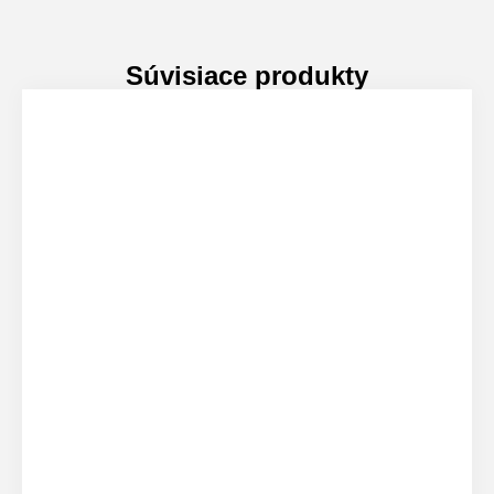
Súvisiace produkty